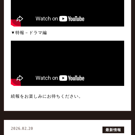
▼特報－ドラマ編
続報をお楽しみにお待ちください。
2026.02.20
最新情報