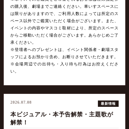
の購入後、劇場までご連絡ください。車いすスペースに
は限りがありますので、ご利用人数によっては所定のス
ペース以外でご鑑賞いただく場合がございます。また、
イベントの内容やマスコミ取材により、所定のスペース
からご移動いただく場合がございます。あらかじめご了
承ください。
※登壇者へのプレゼントは、イベント関係者・劇場スタ
ッフによるお預かり含め、お断りさせていただきます。
※会場周辺での出待ち・入り待ち行為はお控えくださ
い。
2026.07.08
最新情報
本ビジュアル・本予告解禁・主題歌が
解禁！