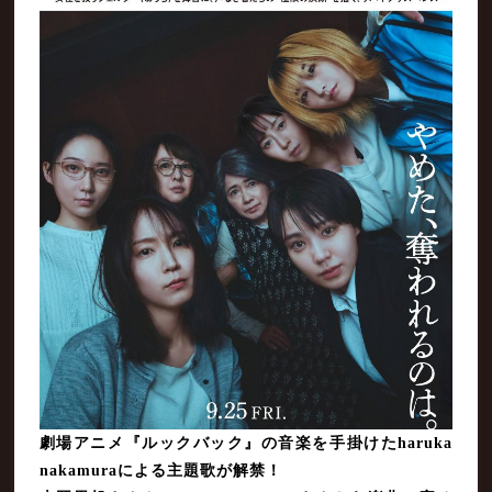
劇場アニメ『ルックバック』の音楽を手掛けたharuka
nakamuraによる主題歌が解禁！