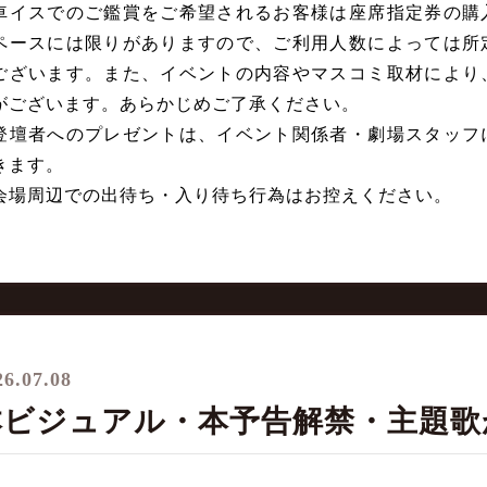
車イスでのご鑑賞をご希望されるお客様は座席指定券の購
ペースには限りがありますので、ご利用人数によっては所
ございます。また、イベントの内容やマスコミ取材により
がございます。あらかじめご了承ください。
登壇者へのプレゼントは、イベント関係者・劇場スタッフ
きます。
会場周辺での出待ち・入り待ち行為はお控えください。
26.07.08
本ビジュアル・本予告解禁・主題歌