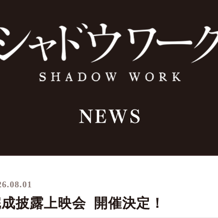
26.08.01
完成披露上映会 開催決定！