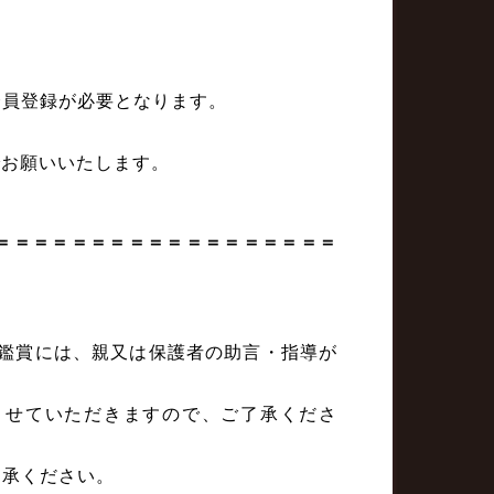
会員登録が必要となります。
。
でお願いいたします。
＝＝＝＝＝＝＝＝＝＝＝＝＝＝＝＝＝＝
ご鑑賞には、親又は保護者の助言・指導が
させていただきますので、ご了承くださ
了承ください。