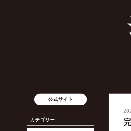
公式サイト
20
カテゴリー