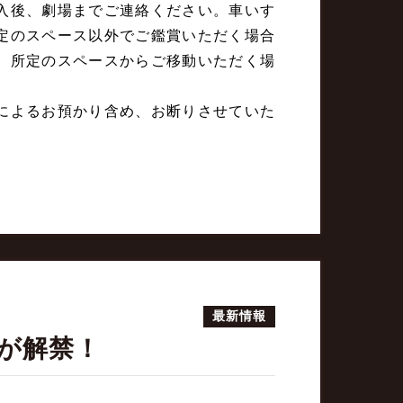
入後、劇場までご連絡ください。車いす
定のスペース以外でご鑑賞いただく場合
、所定のスペースからご移動いただく場
によるお預かり含め、お断りさせていた
最新情報
が解禁！